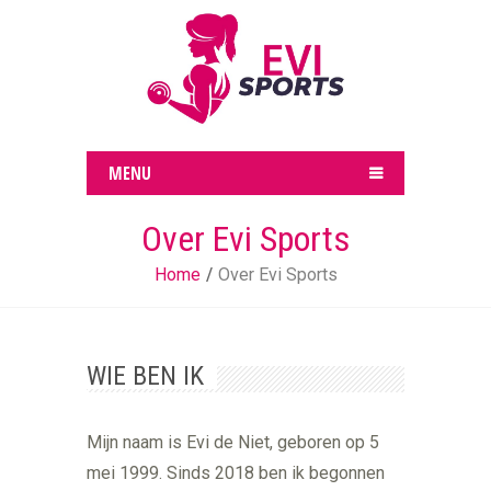
MENU
Over Evi Sports
Home
Over Evi Sports
WIE BEN IK
Mijn naam is Evi de Niet, geboren op 5
mei 1999. Sinds 2018 ben ik begonnen