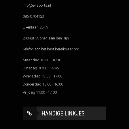
info@evisports.nl
085-0704123
Eikenlaan 251A
2404BP Alphen aan den Rijn
Telefonisch het best bereikbaar op:
Maandag 13:30 - 16:30
Dinsdag 10:00 - 16:45
Woensdag 13:00 - 17:00
Donderdag 10:00 - 16:00
Vrijdag 11:00 - 17:00
HANDIGE LINKJES