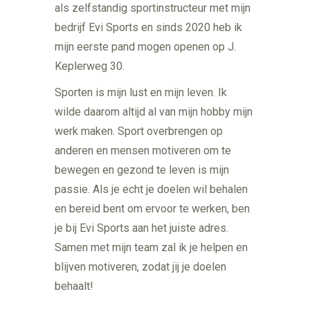
als zelfstandig sportinstructeur met mijn
bedrijf Evi Sports en sinds 2020 heb ik
mijn eerste pand mogen openen op J.
Keplerweg 30.
Sporten is mijn lust en mijn leven. Ik
wilde daarom altijd al van mijn hobby mijn
werk maken. Sport overbrengen op
anderen en mensen motiveren om te
bewegen en gezond te leven is mijn
passie.
Als je echt je doelen wil behalen
en bereid bent om ervoor te werken, ben
je bij Evi Sports aan het juiste adres.
Samen met mijn team zal ik je helpen en
blijven motiveren, zodat jij je doelen
behaalt!