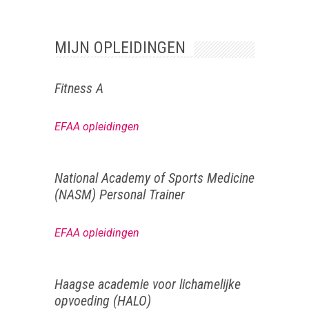
MIJN OPLEIDINGEN
Fitness A
EFAA opleidingen
National Academy of Sports Medicine
(NASM) Personal Trainer
EFAA opleidingen
Haagse academie voor lichamelijke
opvoeding (HALO)