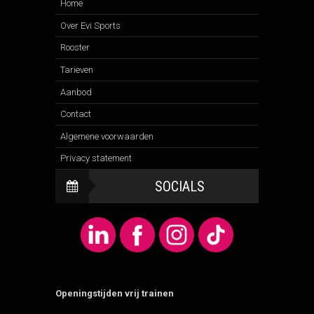
Home
Over Evi Sports
Rooster
Tarieven
Aanbod
Contact
Algemene voorwaarden
Privacy statement
SOCIALS
Openingstijden vrij trainen