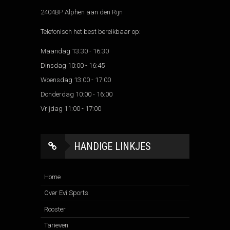
2404BP Alphen aan den Rijn
Telefonisch het best bereikbaar op:
Maandag 13:30 - 16:30
Dinsdag 10:00 - 16:45
Woensdag 13:00 - 17:00
Donderdag 10:00 - 16:00
Vrijdag 11:00 - 17:00
HANDIGE LINKJES
Home
Over Evi Sports
Rooster
Tarieven