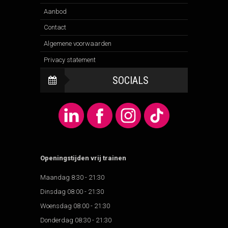
Aanbod
Contact
Algemene voorwaarden
Privacy statement
SOCIALS
Openingstijden vrij trainen
Maandag 8:30 - 21:30
Dinsdag 08:00 - 21:30
Woensdag 08:00 - 21:30
Donderdag 08:30 - 21:30